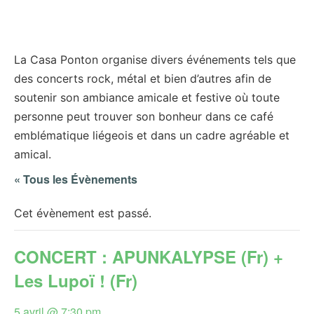
La Casa Ponton organise divers événements tels que
des concerts rock, métal et bien d’autres afin de
soutenir son ambiance amicale et festive où toute
personne peut trouver son bonheur dans ce café
emblématique liégeois et dans un cadre agréable et
amical.
« Tous les Évènements
Cet évènement est passé.
CONCERT : APUNKALYPSE (Fr) +
Les Lupoï ! (Fr)
5 avril @ 7:30 pm