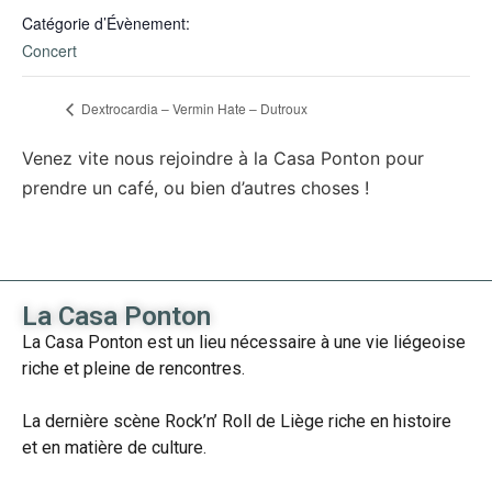
Catégorie d’Évènement:
Concert
Dextrocardia – Vermin Hate – Dutroux
Venez vite nous rejoindre à la Casa Ponton pour
prendre un café, ou bien d’autres choses !
La Casa Ponton
La Casa Ponton est un lieu nécessaire à une vie liégeoise
riche et pleine de rencontres.
La dernière scène Rock’n’ Roll de Liège riche en histoire
et en matière de culture.