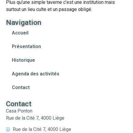
Plus qu’une simple taverne c’est une institution mais
surtout un lieu culte et un passage obligé.
Navigation
Accueil
Présentation
Historique
Agenda des activités
Contact
Contact
Casa Ponton
Rue de la Cité 7, 4000 Liège
Rue de la Cité 7, 4000 Liège